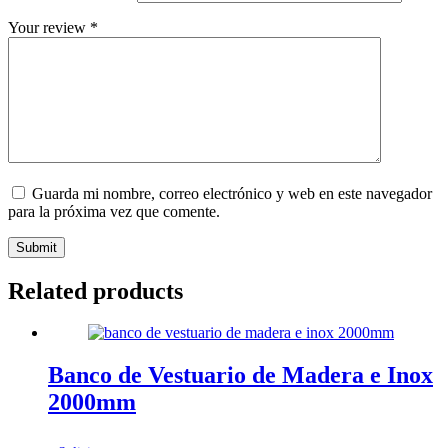
Your review
*
Guarda mi nombre, correo electrónico y web en este navegador
para la próxima vez que comente.
Submit
Related products
Banco de Vestuario de Madera e Inox
2000mm