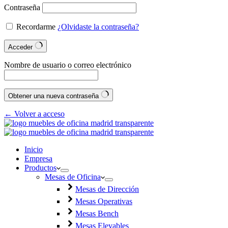
Contraseña
Recordarme
¿Olvidaste la contraseña?
Acceder
Nombre de usuario o correo electrónico
Obtener una nueva contraseña
← Volver a acceso
Inicio
Empresa
Productos
Mesas de Oficina
Mesas de Dirección
Mesas Operativas
Mesas Bench
Mesas Elevables