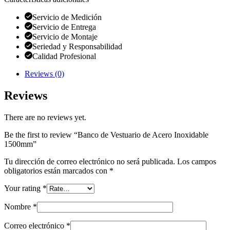
Servicio de Medición
Servicio de Entrega
Servicio de Montaje
Seriedad y Responsabilidad
Calidad Profesional
Reviews (0)
Reviews
There are no reviews yet.
Be the first to review “Banco de Vestuario de Acero Inoxidable
1500mm”
Tu dirección de correo electrónico no será publicada.
Los campos
obligatorios están marcados con
*
Your rating
*
Nombre
*
Correo electrónico
*